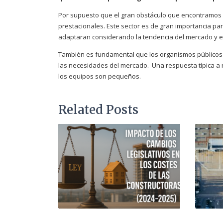
Por supuesto que el gran obstáculo que encontramos e
prestacionales. Este sector es de gran importancia pa
adaptaran considerando la tendencia del mercado y es
También es fundamental que los organismos públicos
las necesidades del mercado. Una respuesta típica a
los equipos son pequeños.
Related Posts