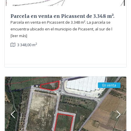
Parcela en venta en Picassent de 3.348 m².
Parcela en venta en Picassent de 3.348 m². La parcela se
encuentra ubicado en el municipio de Picasent, al sur de l
[leer más]
2
3 348,00 m
En venta