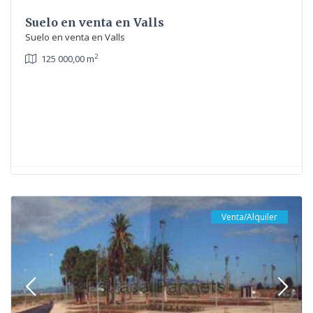
Suelo en venta en Valls
Suelo en venta en Valls
2
125 000,00 m
Venta/Alquiler