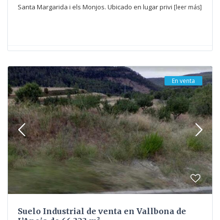
Santa Margarida i els Monjos. Ubicado en lugar privi
[leer más]
En venta
Suelo Industrial de venta en Vallbona de