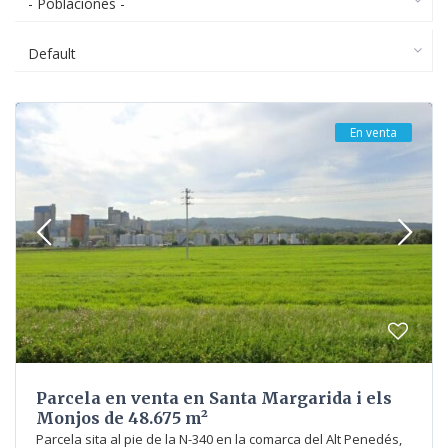
- Poblaciones -
Default
En venta
Parcela en venta en Santa Margarida i els
Monjos de 48.675 m²
Parcela sita al pie de la N-340 en la comarca del Alt Penedés,