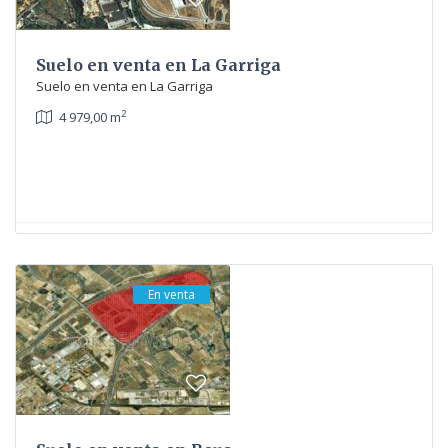
Suelo en venta en La Garriga
Suelo en venta en La Garriga
2
4 979,00 m
En venta