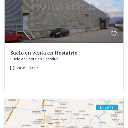
Suelo en venta en Hostalric
Suelo en venta en Hostalric
2
24 051,00 m
En venta