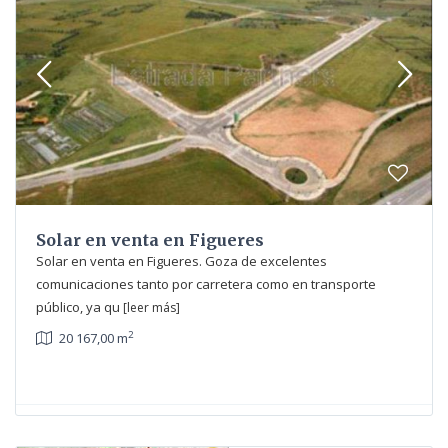
Solar en venta en Figueres
Solar en venta en Figueres. Goza de excelentes
comunicaciones tanto por carretera como en transporte
público, ya qu
[leer más]
2
20 167,00 m