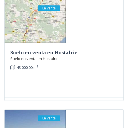
En venta
Suelo en venta en Hostalric
Suelo en venta en Hostalric
2
43 000,00 m
En venta