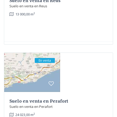
Suelo en venta en Reus
Suelo en venta en Reus
2
13 000,00 m
En venta
Suelo en venta en Perafort
Suelo en venta en Perafort
2
24 023,00 m