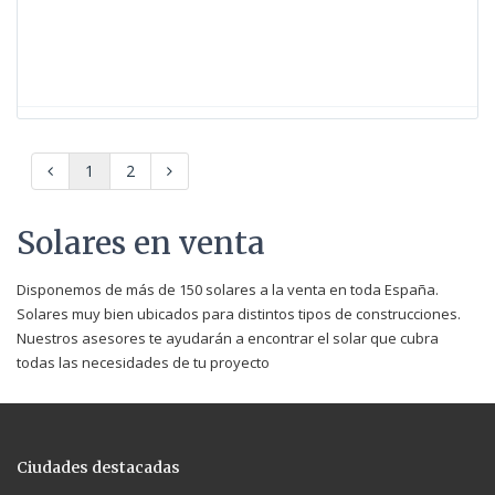
1
2
Solares en venta
Disponemos de más de 150 solares a la venta en toda España.
Solares muy bien ubicados para distintos tipos de construcciones.
Nuestros asesores te ayudarán a encontrar el solar que cubra
todas las necesidades de tu proyecto
Ciudades destacadas