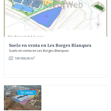
Suelo en venta en Les Borges Blanques
Suelo en venta en Les Borges Blanques
2
100 000,00 m
En venta