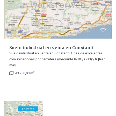
Suelo industrial en venta en Constantí
Suelo industrial en venta en Constantí. Goza de excelentes
comunicaciones por carretera (mediante B-10 y C-33) y tr
[leer
más]
2
43 280,00 m
En venta