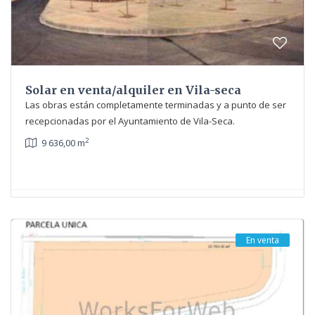
Solar en venta/alquiler en Vila-seca
Las obras están completamente terminadas y a punto de ser
recepcionadas por el Ayuntamiento de Vila-Seca.
2
9 636,00 m
En venta