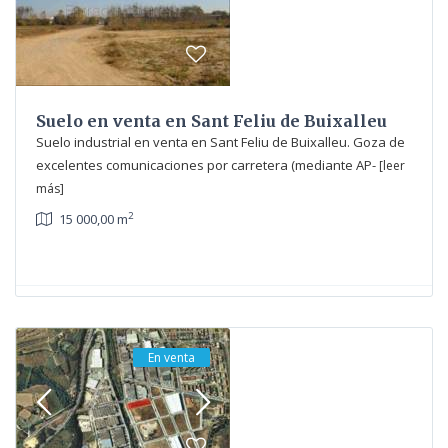
Suelo en venta en Sant Feliu de Buixalleu
Suelo industrial en venta en Sant Feliu de Buixalleu. Goza de
excelentes comunicaciones por carretera (mediante AP-
[leer
más]
2
15 000,00 m
En venta