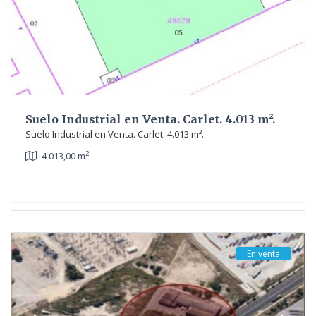
Suelo Industrial en Venta. Carlet. 4.013 m².
Suelo Industrial en Venta. Carlet. 4.013 m².
2
4 013,00 m
En venta