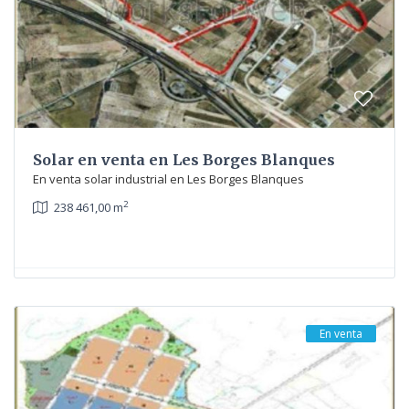
Solar en venta en Les Borges Blanques
En venta solar industrial en Les Borges Blanques
2
238 461,00 m
En venta