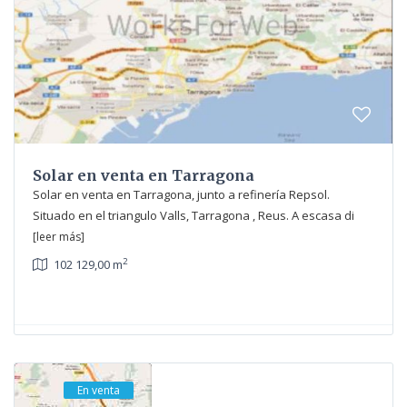
Solar en venta en Tarragona
Solar en venta en Tarragona, junto a refinería Repsol.
Situado en el triangulo Valls, Tarragona , Reus. A escasa di
[leer más]
2
102 129,00 m
En venta