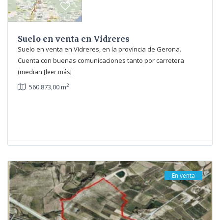
Suelo en venta en Vidreres
Suelo en venta en Vidreres, en la província de Gerona.
Cuenta con buenas comunicaciones tanto por carretera
(median
[leer más]
2
560 873,00 m
En venta