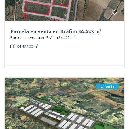
Parcela en venta en Bràfim 34.422 m²
Parcela en venta en Bràfim 34.422 m²
2
34 422,00 m
En venta