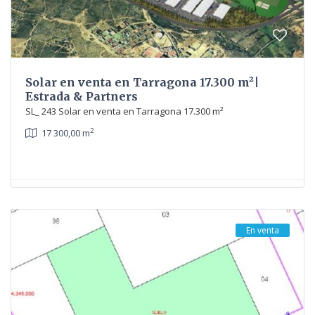
Solar en venta en Tarragona 17.300 m²|
Estrada & Partners
SL_ 243 Solar en venta en Tarragona 17.300 m²
2
17 300,00 m
En venta