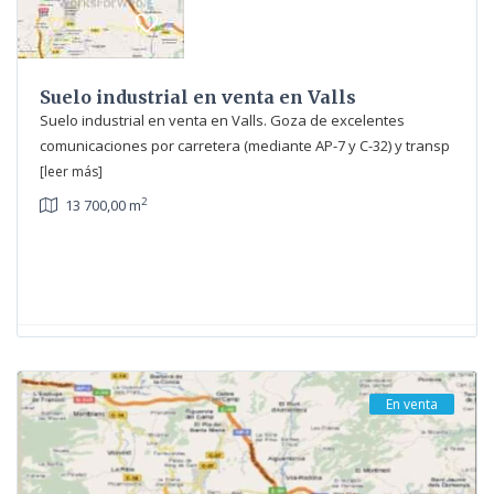
Suelo industrial en venta en Valls
Suelo industrial en venta en Valls. Goza de excelentes
comunicaciones por carretera (mediante AP-7 y C-32) y transp
[leer más]
2
13 700,00 m
En venta