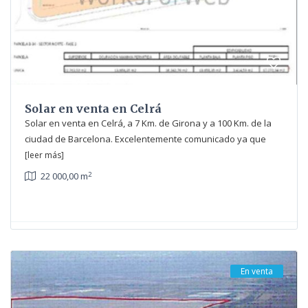
Solar en venta en Celrá
Solar en venta en Celrá, a 7 Km. de Girona y a 100 Km. de la
ciudad de Barcelona. Excelentemente comunicado ya que
[leer más]
2
22 000,00 m
En venta