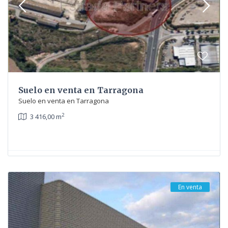
Suelo en venta en Tarragona
Suelo en venta en Tarragona
2
3 416,00 m
En venta