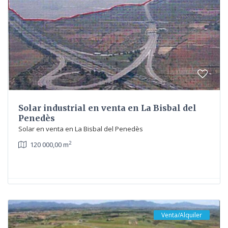
Solar industrial en venta en La Bisbal del
Penedès
Solar en venta en La Bisbal del Penedès
2
120 000,00 m
Venta/Alquiler