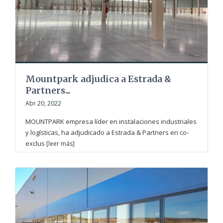
Mountpark adjudica a Estrada &
Partners...
Abr 20, 2022
MOUNTPARK empresa líder en instalaciones industriales
y logísticas, ha adjudicado a Estrada & Partners en co-
exclus
[leer más]