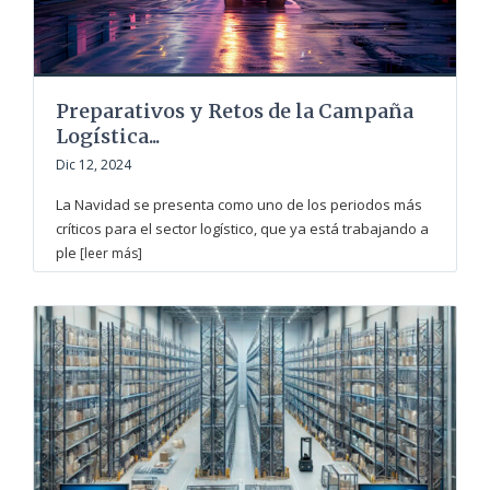
Preparativos y Retos de la Campaña
Logística...
Dic 12, 2024
La Navidad se presenta como uno de los periodos más
críticos para el sector logístico, que ya está trabajando a
ple
[leer más]