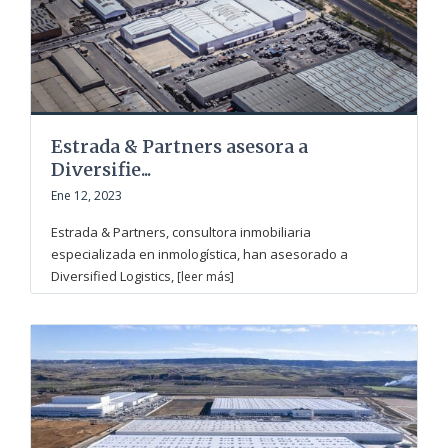
Estrada & Partners asesora a
Diversifie...
Ene 12, 2023
Estrada & Partners, consultora inmobiliaria
especializada en inmologística, han asesorado a
Diversified Logistics,
[leer más]