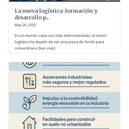
La nueva logística: formación y
desarrollo p...
May 28, 2025
En un mundo cada vez más interconectado, el sector
logístico ha dejado de ser una pieza de fondo para
convertirse e
[leer más]