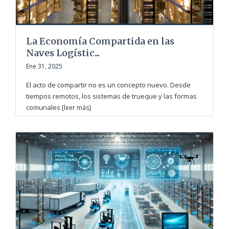
La Economía Compartida en las
Naves Logístic...
Ene 31, 2025
El acto de compartir no es un concepto nuevo. Desde
tiempos remotos, los sistemas de trueque y las formas
comunales
[leer más]