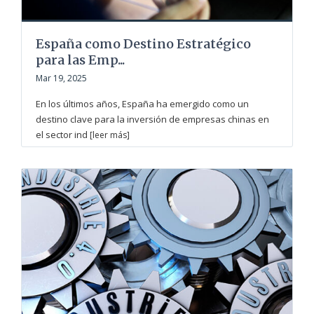
España como Destino Estratégico
para las Emp...
Mar 19, 2025
En los últimos años, España ha emergido como un
destino clave para la inversión de empresas chinas en
el sector ind
[leer más]