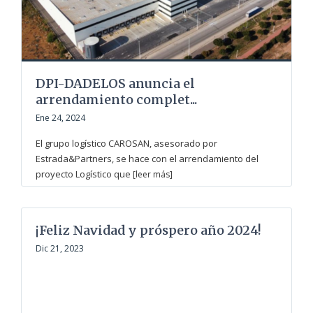
DPI-DADELOS anuncia el
arrendamiento complet...
Ene 24, 2024
El grupo logístico CAROSAN, asesorado por
Estrada&Partners, se hace con el arrendamiento del
proyecto Logístico que
[leer más]
¡Feliz Navidad y próspero año 2024!
Dic 21, 2023