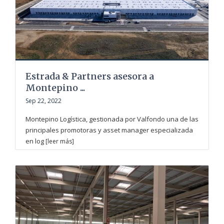
Estrada & Partners asesora a
Montepino ...
Sep 22, 2022
Montepino Logística, gestionada por Valfondo una de las
principales promotoras y asset manager especializada
en log
[leer más]