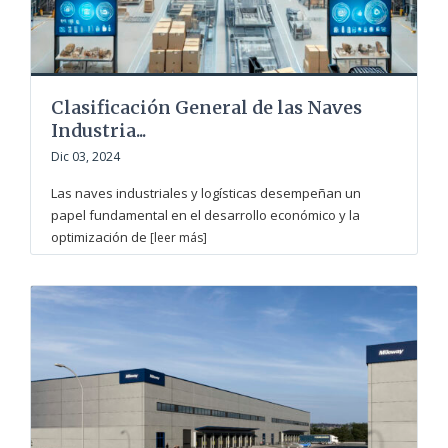
Clasificación General de las Naves
Industria...
Dic 03, 2024
Las naves industriales y logísticas desempeñan un
papel fundamental en el desarrollo económico y la
optimización de
[leer más]