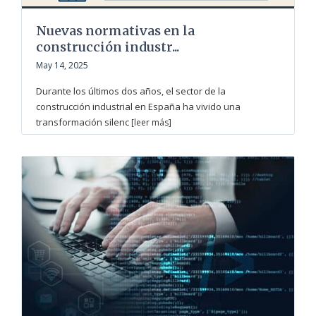
Nuevas normativas en la
construcción industr...
May 14, 2025
Durante los últimos dos años, el sector de la
construcción industrial en España ha vivido una
transformación silenc
[leer más]