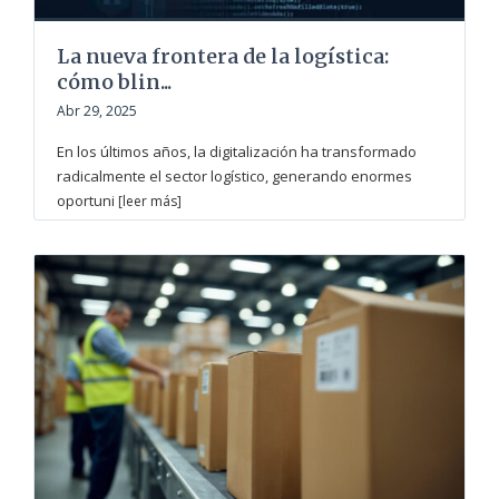
La nueva frontera de la logística:
cómo blin...
Abr 29, 2025
En los últimos años, la digitalización ha transformado
radicalmente el sector logístico, generando enormes
oportuni
[leer más]