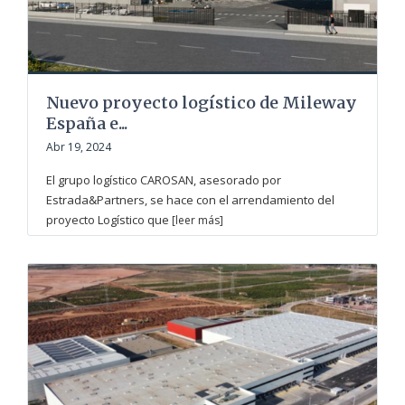
Nuevo proyecto logístico de Mileway
España e...
Abr 19, 2024
El grupo logístico CAROSAN, asesorado por
Estrada&Partners, se hace con el arrendamiento del
proyecto Logístico que
[leer más]