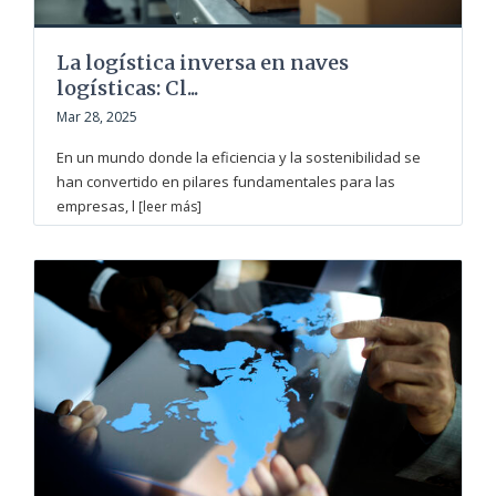
La logística inversa en naves
logísticas: Cl...
Mar 28, 2025
En un mundo donde la eficiencia y la sostenibilidad se
han convertido en pilares fundamentales para las
empresas, l
[leer más]