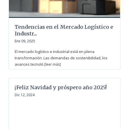
Tendencias en el Mercado Logístico e
Industr...
Ene 09, 2025
El mercado logístico e industrial está en plena
transformación. Las demandas de sostenibilidad, los
avances tecnoló
[leer más]
¡Feliz Navidad y próspero año 2025!
Dic 12, 2024