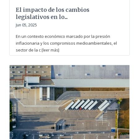
El impacto de los cambios
legislativos en lo...
Jun 05, 2025
En un contexto económico marcado por la presión
inflacionaria y los compromisos medioambientales, el
sector de la c
[leer más]