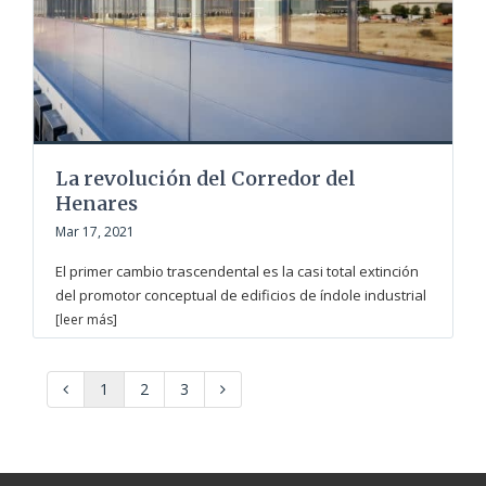
La revolución del Corredor del
Henares
Mar 17, 2021
El primer cambio trascendental es la casi total extinción
del promotor conceptual de edificios de índole industrial
[leer más]
1
2
3