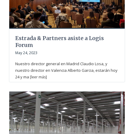
Estrada & Partners asiste a Logis
Forum
May 24, 2023
Nuestro director general en Madrid Claudio Losa, y
nuestro director en Valencia Alberto Garcia, estarán hoy
24 y ma
[leer más]