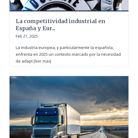
La competitividad industrial en
España y Eur...
Feb 21, 2025
La industria europea, y particularmente la española,
enfrenta en 2025 un contexto marcado por la necesidad
de adapt
[leer más]