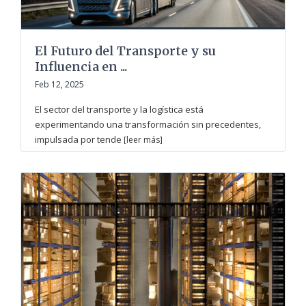
El Futuro del Transporte y su
Influencia en ...
Feb 12, 2025
El sector del transporte y la logística está
experimentando una transformación sin precedentes,
impulsada por tende
[leer más]