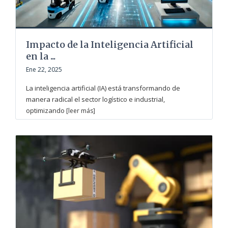
Impacto de la Inteligencia Artificial
en la ...
Ene 22, 2025
La inteligencia artificial (IA) está transformando de
manera radical el sector logístico e industrial,
optimizando
[leer más]