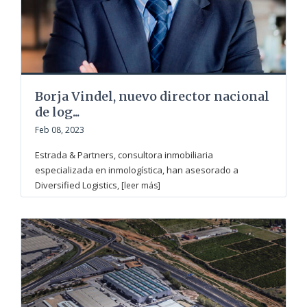
Borja Vindel, nuevo director nacional
de log...
Feb 08, 2023
Estrada & Partners, consultora inmobiliaria
especializada en inmologística, han asesorado a
Diversified Logistics,
[leer más]