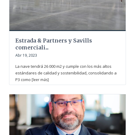
Estrada & Partners y Savills
comerciali...
Abr 19, 2023
La nave tendrá 26 000 m2 y cumple con los más altos
estándares de calidad y sostenibilidad, consolidando a
P3 como
[leer más]