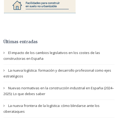
Últimas entradas
El impacto de los cambios legislativos en los costes de las
constructoras en España
La nueva logística: formación y desarrollo profesional como ejes
estratégicos
Nuevas normativas en la construcción industrial en España (2024–
2025): Lo que debes saber
La nueva frontera de la logística: cómo blindarse ante los
ciberataques