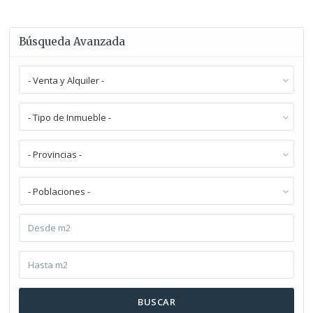
Búsqueda Avanzada
- Venta y Alquiler -
- Tipo de Inmueble -
- Provincias -
- Poblaciones -
BUSCAR