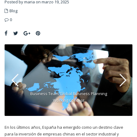
Posted by maria on marzo 19, 2025
Blog
0
Business Team Global Business Planning
Working Concept
En los últimos años, España ha emergido como un destino clave
para la inversión de empresas chinas en el sector industrial y