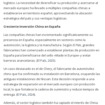
logístico. La necesidad de diversificar su producción y acercarse al
mercado europeo ha llevado a múltiples compañías chinas a
establecerse en territorio español, aprovechando la ubicación
estratégica del país y sus ventajas logísticas.
Creciente Inversión China en España
Las compañías chinas han incrementado significativamente su
presencia en España, especialmente en sectores como la
automoción, la logística y la manufactura. Según
El País
, grandes
fabricantes han comenzado a establecer plantas de producción en
España para beneficiarse del sello «Made in Europe» y evitar
barreras arancelarias. (
El País, 2025
).
Un caso destacado es el de Chery, el fabricante de automóviles
chino que ha confirmado su instalación en Barcelona, ocupando las
antiguas instalaciones de Nissan. Esta decisión responde a una
estrategia de expansión en el mercado europeo con producción
local, lo que fortalece la cadena de suministro y reduce tiempos de
entrega. (
El País, 2024
).
Además, el sector logístico también ha captado el interés de China.