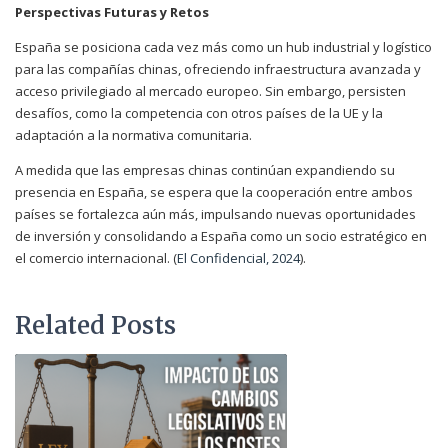
Perspectivas Futuras y Retos
España se posiciona cada vez más como un hub industrial y logístico
para las compañías chinas, ofreciendo infraestructura avanzada y
acceso privilegiado al mercado europeo. Sin embargo, persisten
desafíos, como la competencia con otros países de la UE y la
adaptación a la normativa comunitaria.
A medida que las empresas chinas continúan expandiendo su
presencia en España, se espera que la cooperación entre ambos
países se fortalezca aún más, impulsando nuevas oportunidades
de inversión y consolidando a España como un socio estratégico en
el comercio internacional. (
El Confidencial, 2024
).
Related Posts