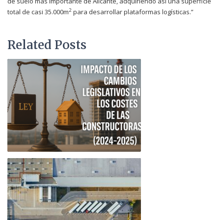
de suelo más importante de Alicante, adquiriendo así una superficie
2
total de casi 35.000m
para desarrollar plataformas logísticas.”
Related Posts