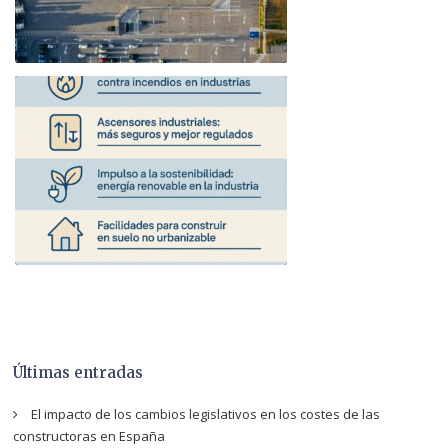
Últimas entradas
El impacto de los cambios legislativos en los costes de las
constructoras en España