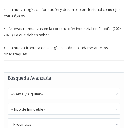
La nueva logística: formación y desarrollo profesional como ejes
estratégicos
Nuevas normativas en la construcción industrial en España (2024–
2025): Lo que debes saber
La nueva frontera de la logística: cómo blindarse ante los
ciberataques
Búsqueda Avanzada
- Venta y Alquiler -
- Tipo de Inmueble -
- Provincias -