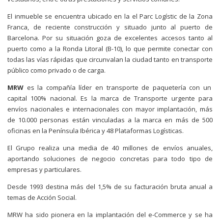
El inmueble se encuentra ubicado en la el Parc Logístic de la Zona
Franca, de reciente construcción y situado junto al puerto de
Barcelona. Por su situación goza de excelentes accesos tanto al
puerto como a la Ronda Litoral (B-10), lo que permite conectar con
todas las vías rápidas que circunvalan la ciudad tanto en transporte
público como privado o de carga.
MRW
es la compañía líder en transporte de paquetería con un
capital 100% nacional. Es la marca de Transporte urgente para
envíos nacionales e internacionales con mayor implantación, más
de 10.000 personas están vinculadas a la marca en más de 500
oficinas en la Península Ibérica y 48 Plataformas Logísticas.
El Grupo realiza una media de 40 millones de envíos anuales,
aportando soluciones de negocio concretas para todo tipo de
empresas y particulares.
Desde 1993 destina más del 1,5% de su facturación bruta anual a
temas de Acción Social.
MRW ha sido pionera en la implantación del e-Commerce y se ha