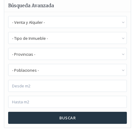
Búsqueda Avanzada
- Venta y Alquiler -
- Tipo de Inmueble -
- Provincias -
- Poblaciones -
BUSCAR