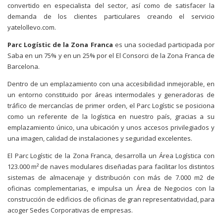
convertido en especialista del sector, así como de satisfacer la
demanda de los clientes particulares creando el servicio
yatelollevo.com.
Parc Logístic de la Zona Franca
es una sociedad participada por
Saba en un 75% y en un 25% por el El Consorci de la Zona Franca de
Barcelona.
Dentro de un emplazamiento con una accesibilidad inmejorable, en
un entorno constituido por áreas intermodales y generadoras de
tráfico de mercancías de primer orden, el Parc Logístic se posiciona
como un referente de la logística en nuestro país, gracias a su
emplazamiento único, una ubicación y unos accesos privilegiados y
una imagen, calidad de instalaciones y seguridad excelentes.
El Parc Logístic de la Zona Franca, desarrolla un Área Logística con
123.000 m² de naves modulares diseñadas para facilitar los distintos
sistemas de almacenaje y distribución con más de 7.000 m2 de
oficinas complementarias, e impulsa un Área de Negocios con la
construcción de edificios de oficinas de gran representatividad, para
acoger Sedes Corporativas de empresas.