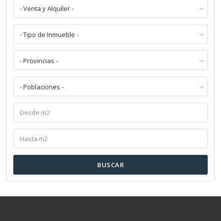
- Venta y Alquiler -
- Tipo de Inmueble -
- Provincias -
- Poblaciones -
BUSCAR