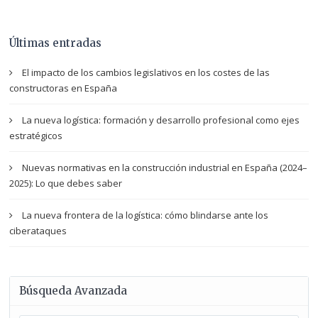
Últimas entradas
El impacto de los cambios legislativos en los costes de las
constructoras en España
La nueva logística: formación y desarrollo profesional como ejes
estratégicos
Nuevas normativas en la construcción industrial en España (2024–
2025): Lo que debes saber
La nueva frontera de la logística: cómo blindarse ante los
ciberataques
Búsqueda Avanzada