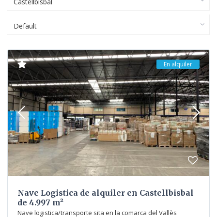
Castellbisbal
Default
En alquiler
Nave Logistica de alquiler en Castellbisbal
de 4.997 m²
Nave logistica/transporte sita en la comarca del Vallès