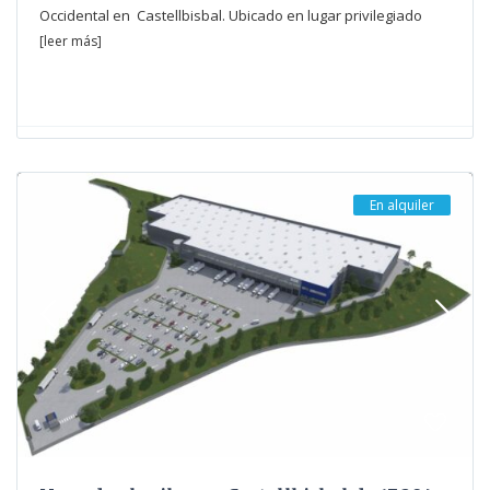
Occidental en Castellbisbal. Ubicado en lugar privilegiado
[leer más]
En alquiler