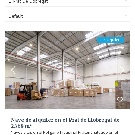
El Prat De Llobregat
Default
En alquiler
Nave de alquiler en el Prat de Llobregat de
2.768 m²
Naves sitas en el Polígono Industrial Pratenc, situado en el