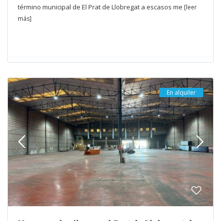
término municipal de El Prat de Llobregat a escasos me
[leer
más]
En alquiler