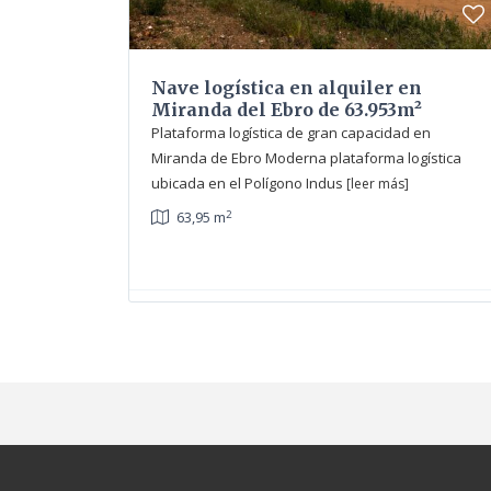
Nave logística en alquiler en
Miranda del Ebro de 63.953m²
Plataforma logística de gran capacidad en
Miranda de Ebro Moderna plataforma logística
ubicada en el Polígono Indus
[leer más]
2
63,95 m