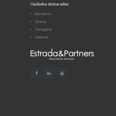
Ciudades destacadas
Barcelona
Girona
Tarragona
Valencia