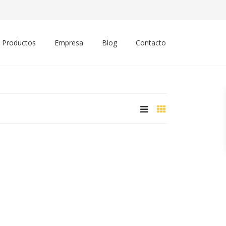
Productos
Empresa
Blog
Contacto