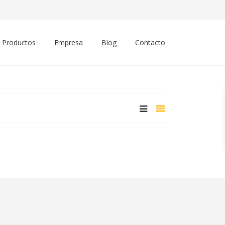
Productos
Empresa
Blog
Contacto