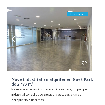
En alquiler
Nave industrial en alquiler en Gavà Park
de 2.473 m²
Nave sita en el está situado en Gavá Park, un parque
industrial consolidado situado a escasos 9 km del
aeropuerto d
[leer más]