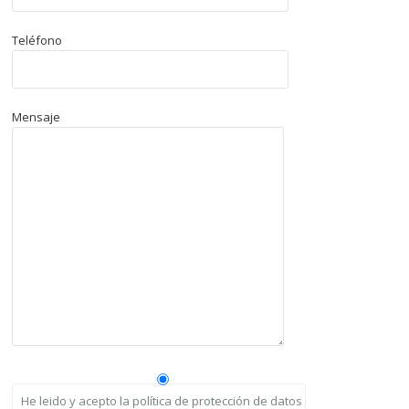
Teléfono
Mensaje
He leido y acepto la política de protección de datos