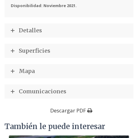
Disponibilidad: Noviembre 2021.
Detalles
Superficies
Mapa
Comunicaciones
Descargar PDF
También le puede interesar