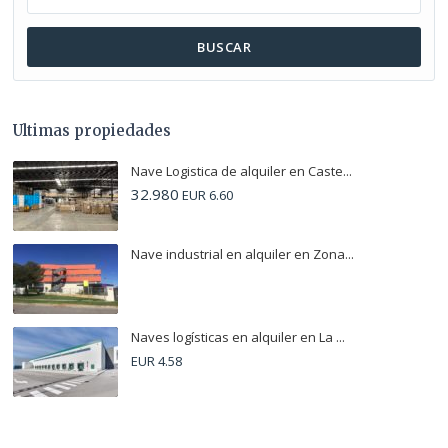
BUSCAR
Ultimas propiedades
Nave Logistica de alquiler en Caste...
32.980
EUR 6.60
Nave industrial en alquiler en Zona...
Naves logísticas en alquiler en La ...
EUR 4.58