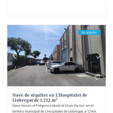
En alquiler
Nave de alquiler en L’Hospitalet de
Llobregat de 1.232 m²
Nave sita en el Polígono Industrial Gran Vía Sur, en el
término municipal de L’Hospitalet de Llobregat, a 12 Km.