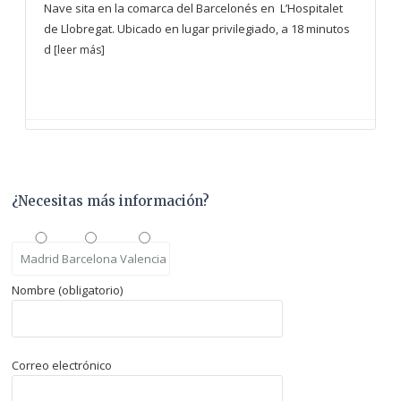
Nave sita en la comarca del Barcelonés en L’Hospitalet
de Llobregat. Ubicado en lugar privilegiado, a 18 minutos
d
[leer más]
¿Necesitas más información?
Madrid
Barcelona
Valencia
Nombre (obligatorio)
Correo electrónico