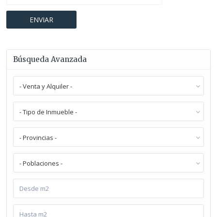
Búsqueda Avanzada
- Venta y Alquiler -
- Tipo de Inmueble -
- Provincias -
- Poblaciones -