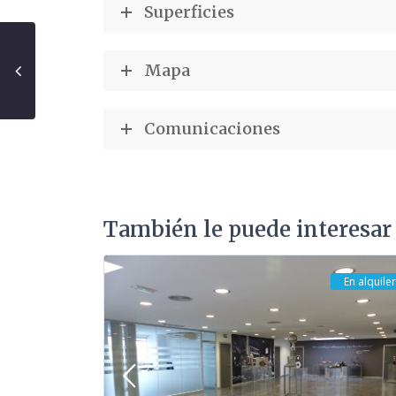
Superficies
Mapa
Comunicaciones
También le puede interesar
En alquiler