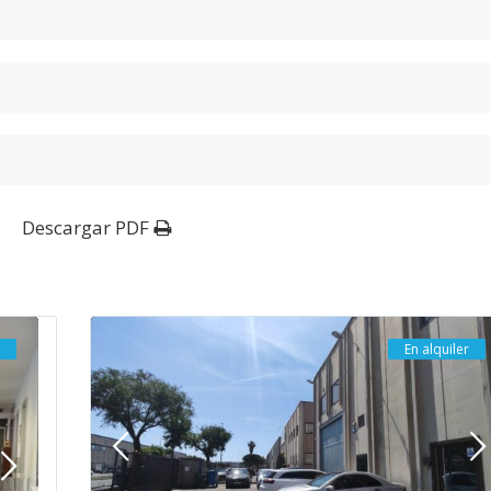
Descargar PDF
En alquiler