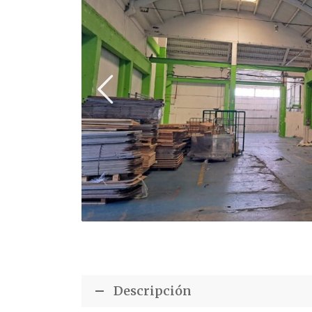
Descripción