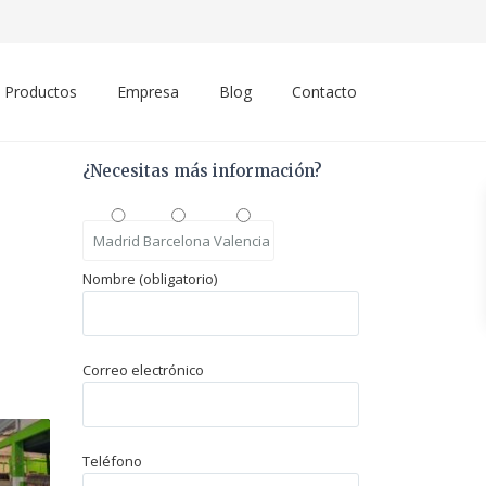
Productos
Empresa
Blog
Contacto
¿Necesitas más información?
Madrid
Barcelona
Valencia
Nombre (obligatorio)
Correo electrónico
Teléfono