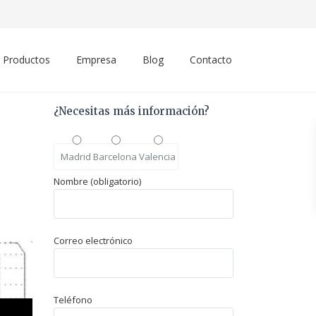
Productos
Empresa
Blog
Contacto
¿Necesitas más información?
Madrid
Barcelona
Valencia
Nombre (obligatorio)
Correo electrónico
Teléfono