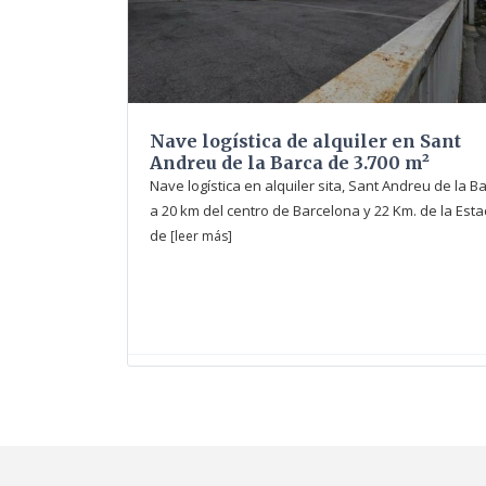
Nave logística de alquiler en Sant
Andreu de la Barca de 3.700 m²
Nave logística en alquiler sita, Sant Andreu de la B
a 20 km del centro de Barcelona y 22 Km. de la Esta
de
[leer más]