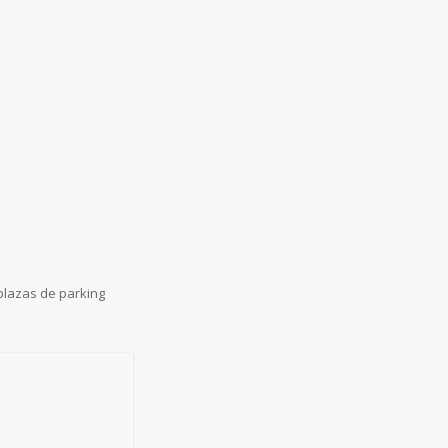
plazas de parking