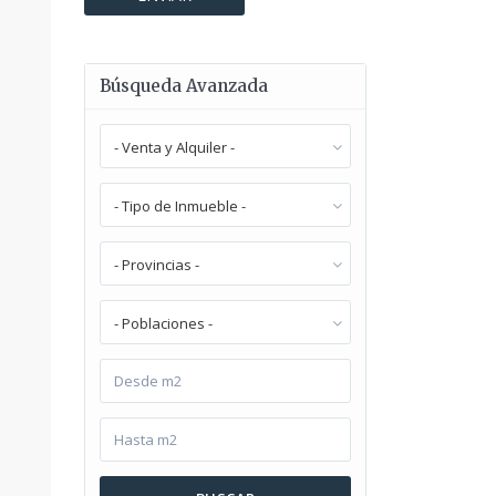
Búsqueda Avanzada
- Venta y Alquiler -
- Tipo de Inmueble -
- Provincias -
- Poblaciones -