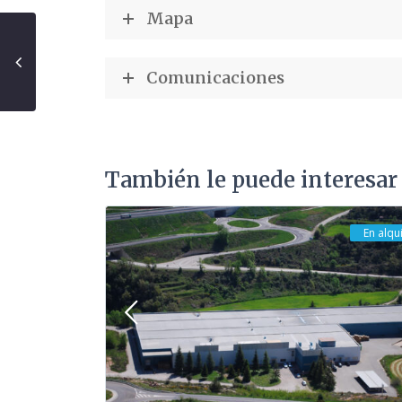
Mapa
Comunicaciones
También le puede interesar
En alqui