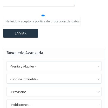
He leido y acepto la política de protección de datos
Búsqueda Avanzada
- Venta y Alquiler -
- Tipo de Inmueble -
- Provincias -
- Poblaciones -