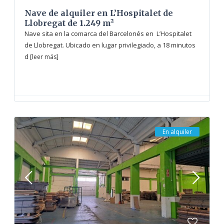
Nave de alquiler en L’Hospitalet de
Llobregat de 1.249 m²
Nave sita en la comarca del Barcelonés en L’Hospitalet
de Llobregat. Ubicado en lugar privilegiado, a 18 minutos
d
[leer más]
En alquiler