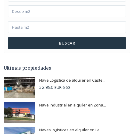
BUSCAR
Ultimas propiedades
Nave Logistica de alquiler en Caste...
32.980
EUR 6.60
Nave industrial en alquiler en Zona...
Naves logísticas en alquiler en La ...