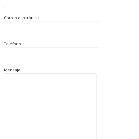
Correo electrónico
Teléfono
Mensaje