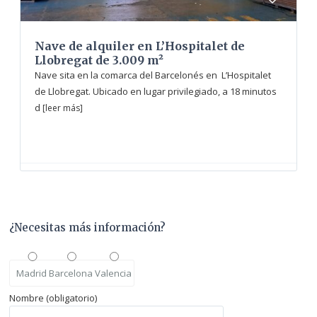
Nave de alquiler en L’Hospitalet de
Llobregat de 3.009 m²
Nave sita en la comarca del Barcelonés en L’Hospitalet
de Llobregat. Ubicado en lugar privilegiado, a 18 minutos
d
[leer más]
¿Necesitas más información?
Madrid
Barcelona
Valencia
Nombre (obligatorio)