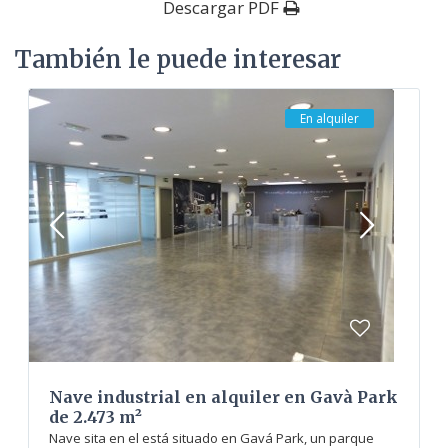
Descargar PDF
También le puede interesar
En alquiler
Nave industrial en alquiler en Gavà Park
de 2.473 m²
Nave sita en el está situado en Gavá Park, un parque