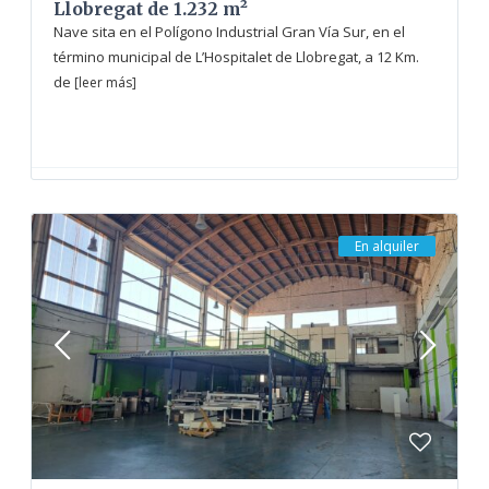
Llobregat de 1.232 m²
Nave sita en el Polígono Industrial Gran Vía Sur, en el
término municipal de L’Hospitalet de Llobregat, a 12 Km.
de
[leer más]
En alquiler