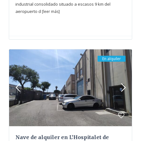
industrial consolidado situado a escasos 9 km del
aeropuerto d
[leer más]
En alquiler
Nave de alquiler en L’Hospitalet de