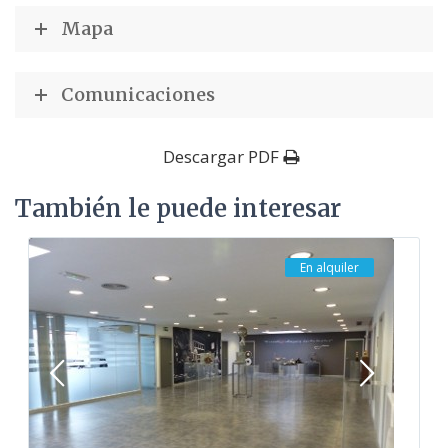
Mapa
Comunicaciones
Descargar PDF
También le puede interesar
En alquiler