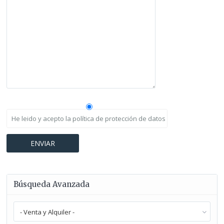
He leido y acepto la política de protección de datos
Búsqueda Avanzada
- Venta y Alquiler -