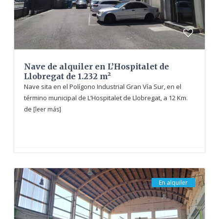
Nave de alquiler en L’Hospitalet de
Llobregat de 1.232 m²
Nave sita en el Polígono Industrial Gran Vía Sur, en el
término municipal de L’Hospitalet de Llobregat, a 12 Km.
de
[leer más]
En alquiler