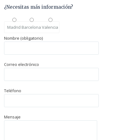
¿Necesitas más información?
Madrid
Barcelona
Valencia
Nombre (obligatorio)
Correo electrónico
Teléfono
Mensaje