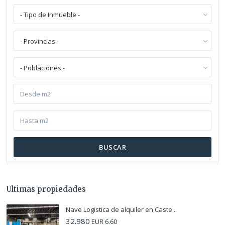
- Tipo de Inmueble -
- Provincias -
- Poblaciones -
BUSCAR
Ultimas propiedades
Nave Logistica de alquiler en Caste...
32.980
EUR 6.60