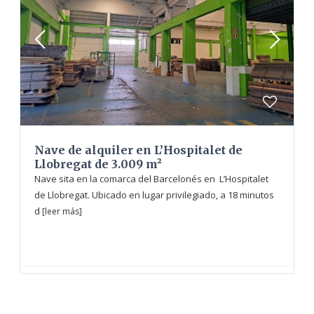
Nave de alquiler en L’Hospitalet de
Llobregat de 3.009 m²
Nave sita en la comarca del Barcelonés en L’Hospitalet
de Llobregat. Ubicado en lugar privilegiado, a 18 minutos
d
[leer más]