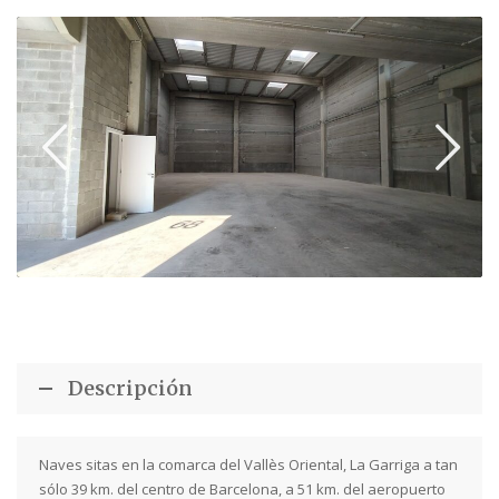
Descripción
Naves sitas en la comarca del Vallès Oriental, La Garriga a tan
sólo 39 km. del centro de Barcelona, a 51 km. del aeropuerto