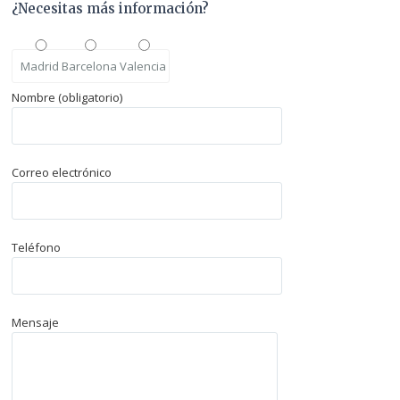
¿Necesitas más información?
Madrid
Barcelona
Valencia
Nombre (obligatorio)
Correo electrónico
Teléfono
Mensaje