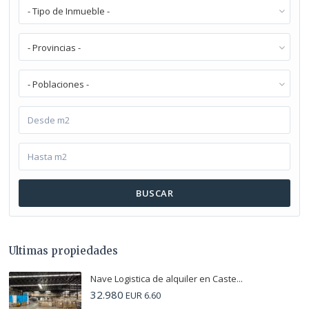
- Tipo de Inmueble -
- Provincias -
- Poblaciones -
BUSCAR
Ultimas propiedades
Nave Logistica de alquiler en Caste...
32.980
EUR 6.60