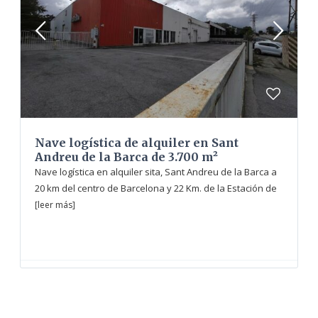
Nave logística de alquiler en Sant
Andreu de la Barca de 3.700 m²
Nave logística en alquiler sita, Sant Andreu de la Barca a
20 km del centro de Barcelona y 22 Km. de la Estación de
[leer más]