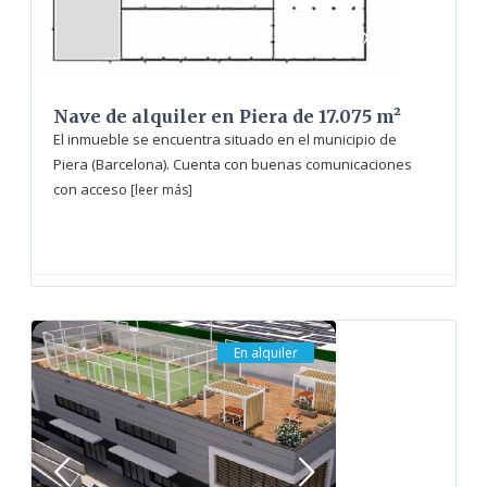
Nave de alquiler en Piera de 17.075 m²
El inmueble se encuentra situado en el municipio de
Piera (Barcelona). Cuenta con buenas comunicaciones
con acceso
[leer más]
En alquiler