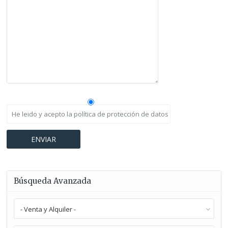
He leido y acepto la política de protección de datos
Búsqueda Avanzada
- Venta y Alquiler -