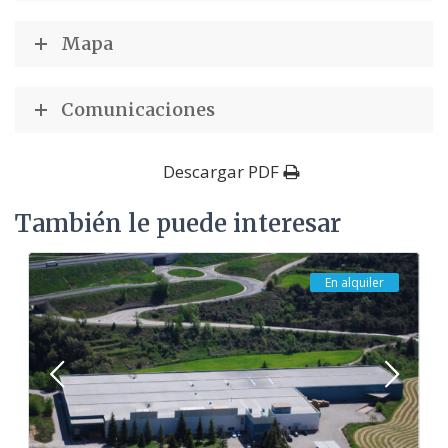
Mapa
Comunicaciones
Descargar PDF
También le puede interesar
En alquiler