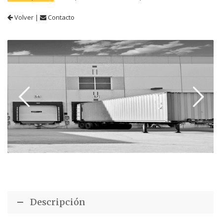
Volver
|
Contacto
Descripción