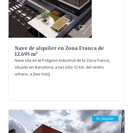
Nave de alquiler en Zona Franca de
12.695 m²
Nave sita en el Polígono Industrial de la Zona Franca,
situado en Barcelona, a tan sólo 12 km. del centro
urbano, a
[leer más]
En alquiler