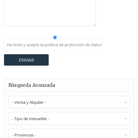
He leido y acepto la política de protección de datos
Búsqueda Avanzada
- Venta y Alquiler -
- Tipo de Inmueble -
- Provincias -