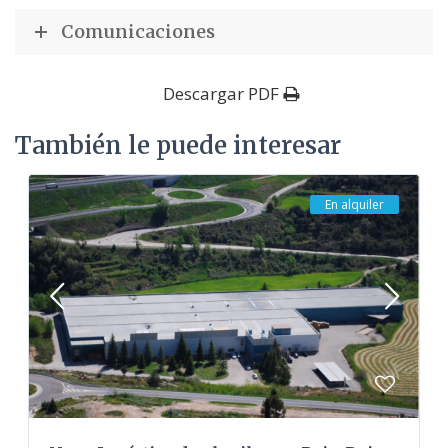
Comunicaciones
Descargar PDF
También le puede interesar
En alquiler