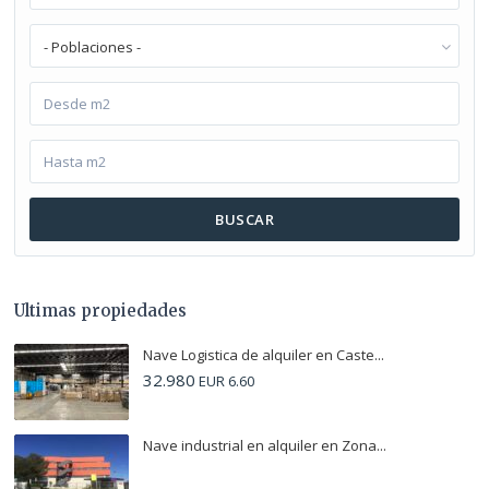
- Poblaciones -
BUSCAR
Ultimas propiedades
Nave Logistica de alquiler en Caste...
32.980
EUR 6.60
Nave industrial en alquiler en Zona...