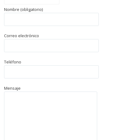
Nombre (obligatorio)
Correo electrónico
Teléfono
Mensaje