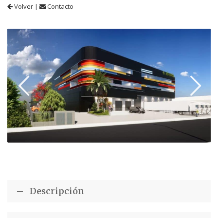
Volver
|
Contacto
Descripción