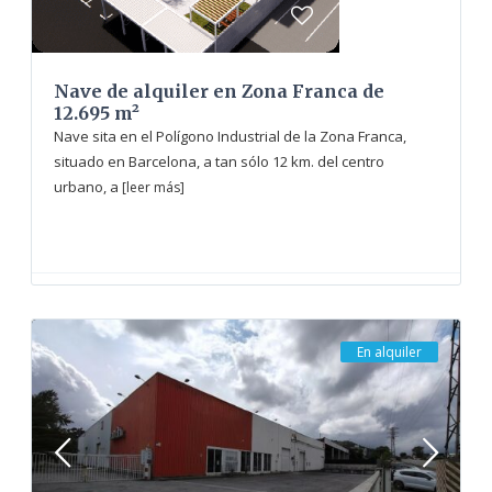
Nave de alquiler en Zona Franca de
12.695 m²
Nave sita en el Polígono Industrial de la Zona Franca,
situado en Barcelona, a tan sólo 12 km. del centro
urbano, a
[leer más]
En alquiler