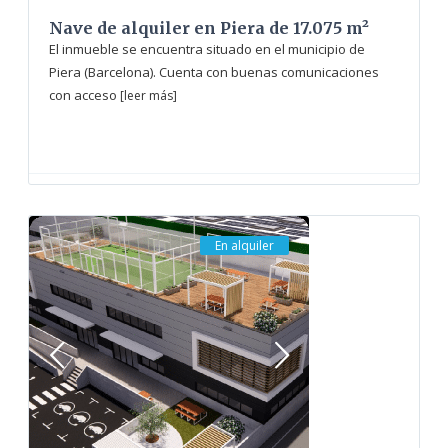
Nave de alquiler en Piera de 17.075 m²
El inmueble se encuentra situado en el municipio de
Piera (Barcelona). Cuenta con buenas comunicaciones
con acceso
[leer más]
En alquiler