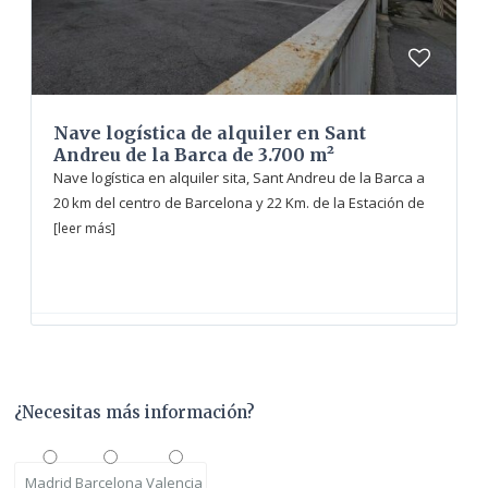
Nave logística de alquiler en Sant
Andreu de la Barca de 3.700 m²
Nave logística en alquiler sita, Sant Andreu de la Barca a
20 km del centro de Barcelona y 22 Km. de la Estación de
[leer más]
¿Necesitas más información?
Madrid
Barcelona
Valencia