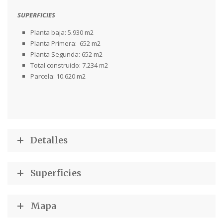
SUPERFICIES
Planta baja: 5.930 m2
Planta Primera: 652 m2
Planta Segunda: 652 m2
Total construido: 7.234 m2
Parcela: 10.620 m2
Detalles
Superficies
Mapa