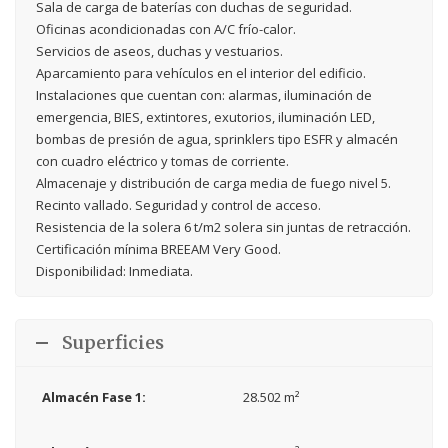
Sala de carga de baterías con duchas de seguridad.
Oficinas acondicionadas con A/C frío-calor.
Servicios de aseos, duchas y vestuarios.
Aparcamiento para vehículos en el interior del edificio.
Instalaciones que cuentan con: alarmas, iluminación de
emergencia, BIES, extintores, exutorios, iluminación LED,
bombas de presión de agua, sprinklers tipo ESFR y almacén
con cuadro eléctrico y tomas de corriente.
Almacenaje y distribución de carga media de fuego nivel 5.
Recinto vallado. Seguridad y control de acceso.
Resistencia de la solera 6 t/m2 solera sin juntas de retracción.
Certificación mínima BREEAM Very Good.
Disponibilidad: Inmediata.
Superficies
Almacén Fase 1:
28.502 m²