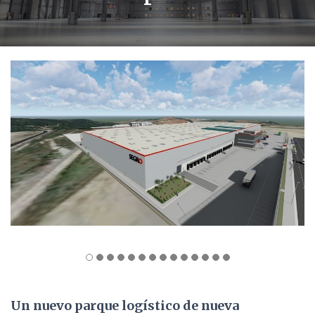
Un nuevo parque logístico de nueva