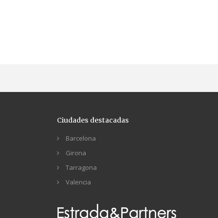
Ciudades destacadas
Barcelona
Girona
Tarragona
Valencia