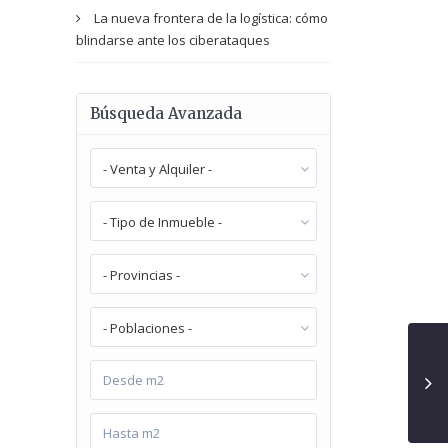
La nueva frontera de la logística: cómo
blindarse ante los ciberataques
Búsqueda Avanzada
- Venta y Alquiler -
- Tipo de Inmueble -
- Provincias -
- Poblaciones -