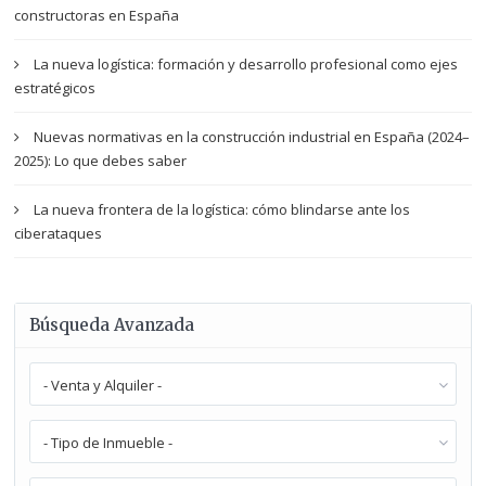
constructoras en España
La nueva logística: formación y desarrollo profesional como ejes
estratégicos
Nuevas normativas en la construcción industrial en España (2024–
2025): Lo que debes saber
La nueva frontera de la logística: cómo blindarse ante los
ciberataques
Búsqueda Avanzada
- Venta y Alquiler -
- Tipo de Inmueble -