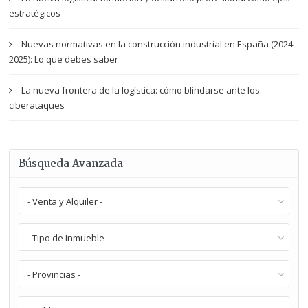
estratégicos
Nuevas normativas en la construcción industrial en España (2024–
2025): Lo que debes saber
La nueva frontera de la logística: cómo blindarse ante los
ciberataques
Búsqueda Avanzada
- Venta y Alquiler -
- Tipo de Inmueble -
- Provincias -