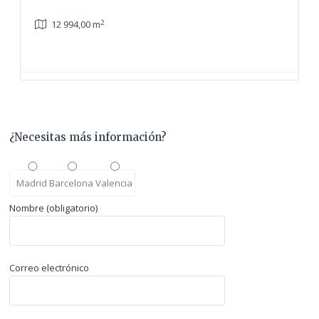
2
12 994,00 m
¿Necesitas más información?
Madrid
Barcelona
Valencia
Nombre (obligatorio)
Correo electrónico