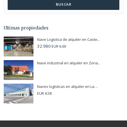
BUSCAR
Ultimas propiedades
Nave Logistica de alquiler en Caste...
32.980
EUR 6.60
Nave industrial en alquiler en Zona...
Naves logísticas en alquiler en La ...
EUR 4.58