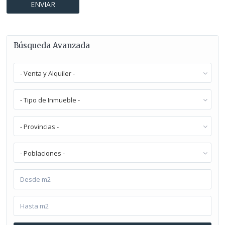
Búsqueda Avanzada
- Venta y Alquiler -
- Tipo de Inmueble -
- Provincias -
- Poblaciones -