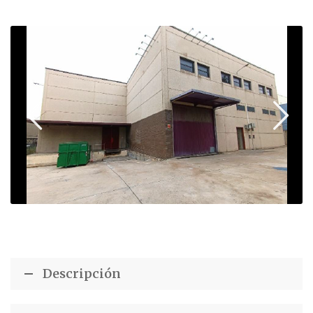
Descripción