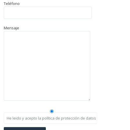
Teléfono
Mensaje
He leido y acepto la política de protección de datos