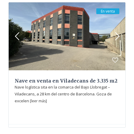
En venta
Nave en venta en Viladecans de 3.335 m2
Nave logística sita en la comarca del Bajo Llobregat –
Viladecans, a 28 km del centro de Barcelona. Goza de
excelen
[leer más]