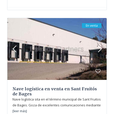
En venta
Nave logística en venta en Sant Fruitós
de Bages
Nave logística sita en el término municipal de Sant Fruitos
de Bages. Goza de excelentes comunicaciones mediante
[leer más]