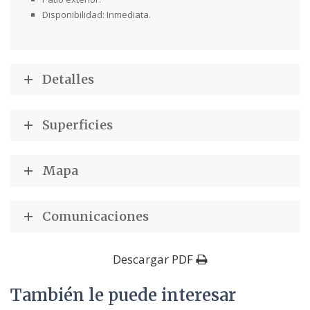
Disponibilidad: Inmediata.
Detalles
Superficies
Mapa
Comunicaciones
Descargar PDF
También le puede interesar