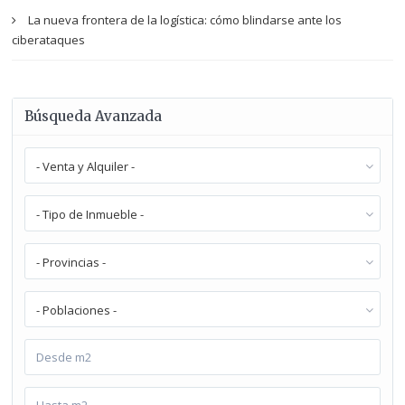
La nueva frontera de la logística: cómo blindarse ante los
ciberataques
Búsqueda Avanzada
- Venta y Alquiler -
- Tipo de Inmueble -
- Provincias -
- Poblaciones -